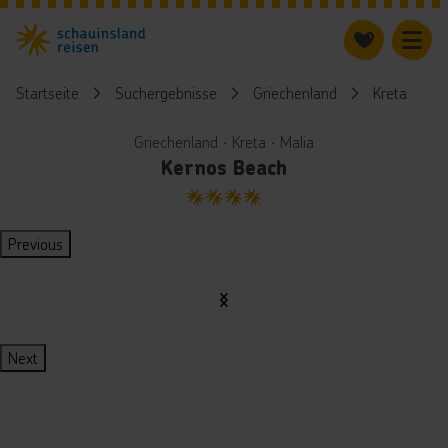
Startseite
Suchergebnisse
Griechenland
Kreta
Griechenland ∙ Kreta ∙ Malia
Kernos Beach
4
Previous
Next