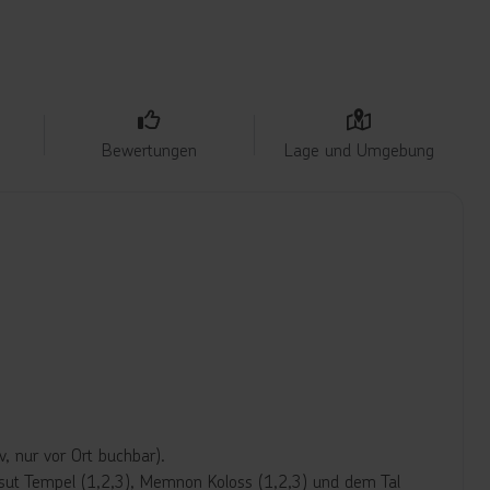
Bewertungen
Lage und Umgebung
, nur vor Ort buchbar).
ut Tempel (1,2,3), Memnon Koloss (1,2,3) und dem Tal