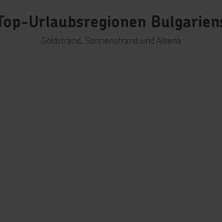
Top-Urlaubsregionen Bulgarien
Goldstrand, Sonnenstrand und Albena