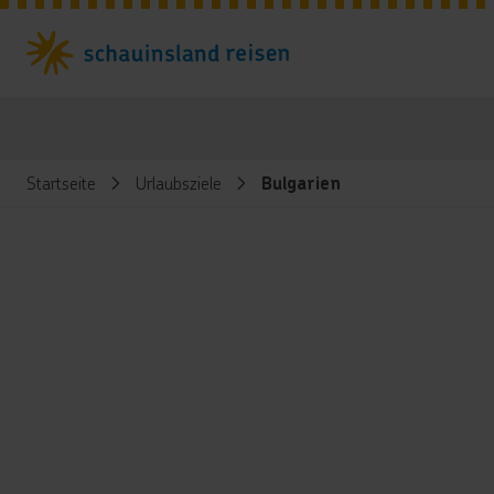
Startseite
Urlaubsziele
Bulgarien