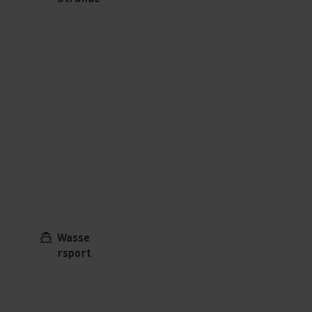
Wasse
rsport