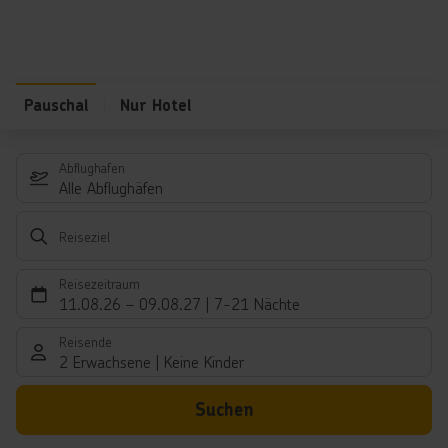
Pauschal
Nur Hotel
Abflughafen
Alle Abflughäfen
Reiseziel
Reisezeitraum
11.08.26
–
09.08.27
7-21 Nächte
Reisende
2 Erwachsene
Keine Kinder
Suchen