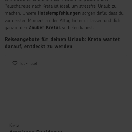
Pauschalreise nach Kreta ist ideal, um stressfrei Urlaub zu
machen. Unsere
sorgen dafür, dass du
Hotelempfehlungen
vom ersten Moment an den Alltag hinter dir lassen und dich
ganz in den
vertiefen kannst.
Zauber Kretas
Reiseangebote für deinen Urlaub: Kreta wartet
darauf, entdeckt zu werden
Top-Hotel
Kreta