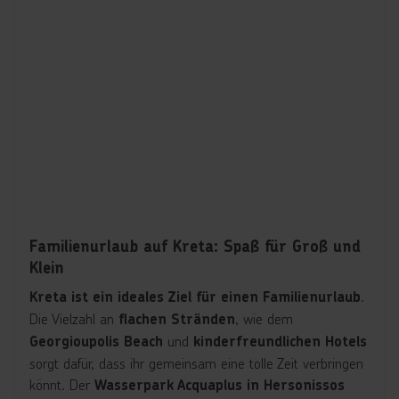
Familienurlaub auf Kreta: Spaß für Groß und
Klein
.
Kreta ist ein ideales Ziel für einen Familienurlaub
Die Vielzahl an
, wie dem
flachen Stränden
und
Georgioupolis Beach
kinderfreundlichen Hotels
sorgt dafür, dass ihr gemeinsam eine tolle Zeit verbringen
könnt. Der
Wasserpark Acquaplus in Hersonissos