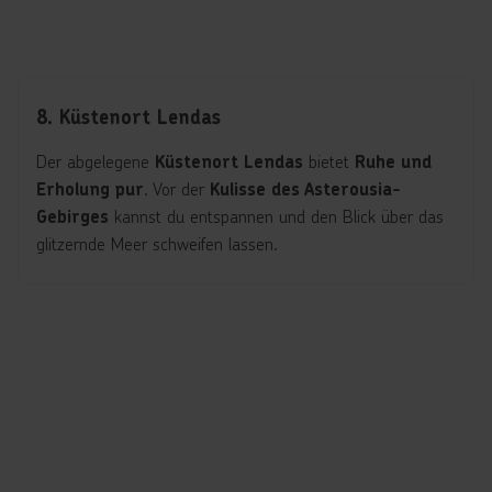
8. Küstenort Lendas
Der abgelegene
bietet
Küstenort Lendas
Ruhe und
. Vor der
Erholung pur
Kulisse des Asterousia-
kannst du entspannen und den Blick über das
Gebirges
glitzernde Meer schweifen lassen.