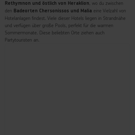
, wo du zwischen
Rethymnon und östlich von Heraklion
den
eine Vielzahl von
Badeorten Chersonissos und Malia
Hotelanlagen findest. Viele dieser Hotels liegen in Strandnähe
und verfügen über große Pools, perfekt für die warmen
Sommermonate. Diese beliebten Orte ziehen auch
Partytouristen an.