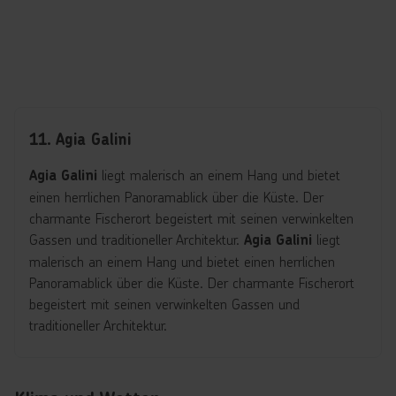
11. Agia Galini
liegt malerisch an einem Hang und bietet
Agia Galini
einen herrlichen Panoramablick über die Küste. Der
charmante Fischerort begeistert mit seinen verwinkelten
Gassen und traditioneller Architektur.
liegt
Agia Galini
malerisch an einem Hang und bietet einen herrlichen
Panoramablick über die Küste. Der charmante Fischerort
begeistert mit seinen verwinkelten Gassen und
traditioneller Architektur.