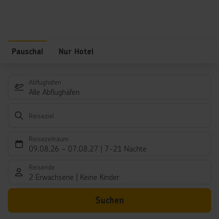
Pauschal
Nur Hotel
Abflughafen
Alle Abflughäfen
Reiseziel
Reisezeitraum
09.08.26
–
07.08.27
7-21 Nächte
Reisende
2 Erwachsene
Keine Kinder
Suchen