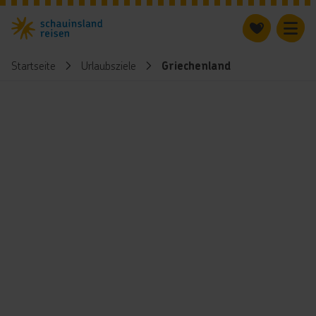
Startseite
Urlaubsziele
Griechenland