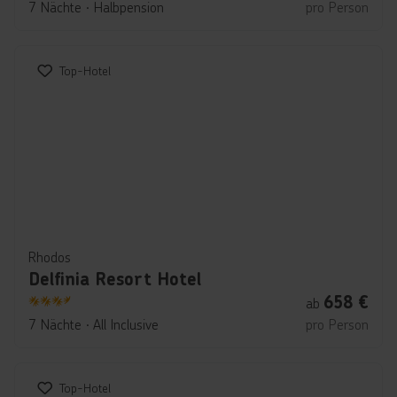
7 Nächte
∙
Halbpension
pro Person
Top-Hotel
Rhodos
Delfinia Resort Hotel
658
€
ab
3.5
7 Nächte
∙
All Inclusive
pro Person
Top-Hotel