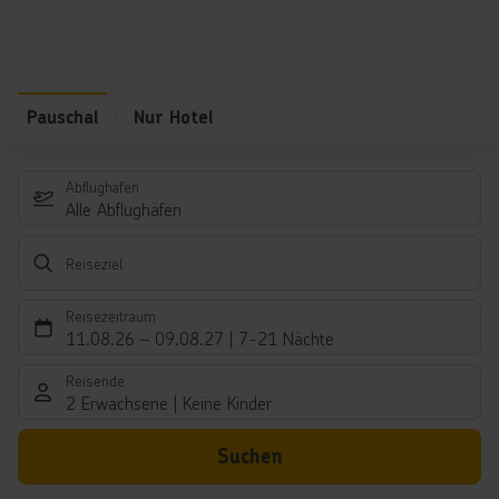
Pauschal
Nur Hotel
Abflughafen
Alle Abflughäfen
Reiseziel
Reisezeitraum
11.08.26
–
09.08.27
7-21 Nächte
Reisende
2 Erwachsene
Keine Kinder
Suchen