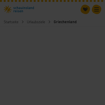
Startseite
Urlaubsziele
Griechenland