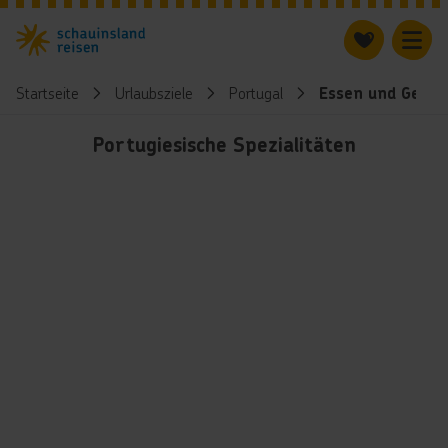
Startseite
Urlaubsziele
Portugal
Essen und Geträ
Portugiesische Spezialitäten