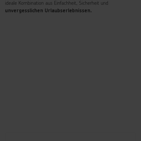
ideale Kombination aus Einfachheit, Sicherheit und
unvergesslichen Urlaubserlebnissen.