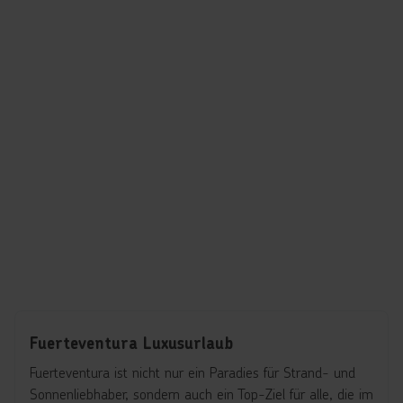
Fuerteventura Luxusurlaub
Fuerteventura ist nicht nur ein Paradies für Strand- und
Sonnenliebhaber, sondern auch ein Top-Ziel für alle, die im