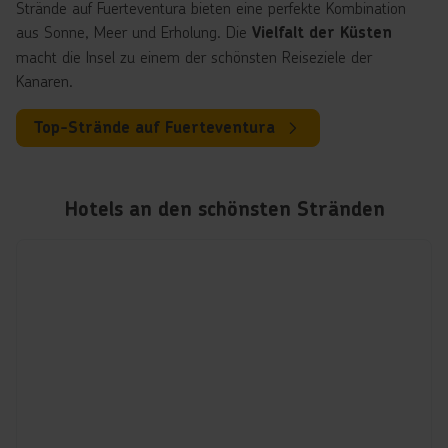
Strände auf Fuerteventura bieten eine perfekte Kombination
aus Sonne, Meer und Erholung. Die
Vielfalt der Küsten
macht die Insel zu einem der schönsten Reiseziele der
Kanaren.
Top-Strände auf Fuerteventura
Hotels an den schönsten Stränden