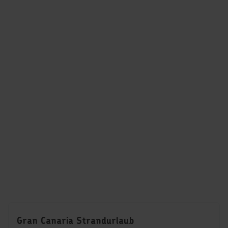
Gran Canaria Strandurlaub