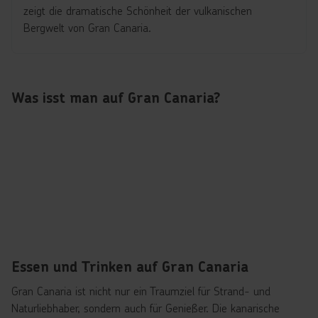
zeigt die dramatische Schönheit der vulkanischen
Bergwelt von Gran Canaria.
Was isst man auf Gran Canaria?
Essen und Trinken auf Gran Canaria
Gran Canaria ist nicht nur ein Traumziel für Strand- und
Naturliebhaber, sondern auch für Genießer. Die kanarische