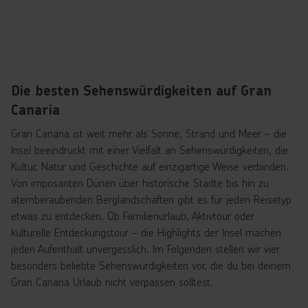
Die besten Sehenswürdigkeiten auf Gran
Canaria
Gran Canaria ist weit mehr als Sonne, Strand und Meer – die
Insel beeindruckt mit einer Vielfalt an Sehenswürdigkeiten, die
Kultur, Natur und Geschichte auf einzigartige Weise verbinden.
Von imposanten Dünen über historische Städte bis hin zu
atemberaubenden Berglandschaften gibt es für jeden Reisetyp
etwas zu entdecken. Ob Familienurlaub, Aktivtour oder
kulturelle Entdeckungstour – die Highlights der Insel machen
jeden Aufenthalt unvergesslich. Im Folgenden stellen wir vier
besonders beliebte Sehenswürdigkeiten vor, die du bei deinem
Gran Canaria Urlaub nicht verpassen solltest.