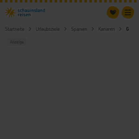
Startseite
Urlaubsziele
Spanien
Kanaren
Gran 
Anzeige