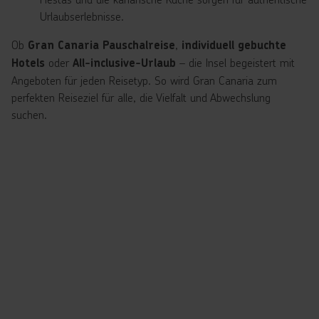
Urlaubserlebnisse.
Ob
,
Gran Canaria Pauschalreise
individuell gebuchte
oder
– die Insel begeistert mit
Hotels
All-inclusive-Urlaub
Angeboten für jeden Reisetyp. So wird Gran Canaria zum
perfekten Reiseziel für alle, die Vielfalt und Abwechslung
suchen.