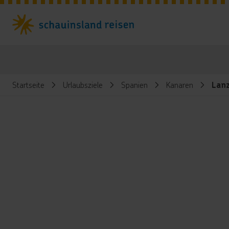
Startseite
Urlaubsziele
Spanien
Kanaren
Lan