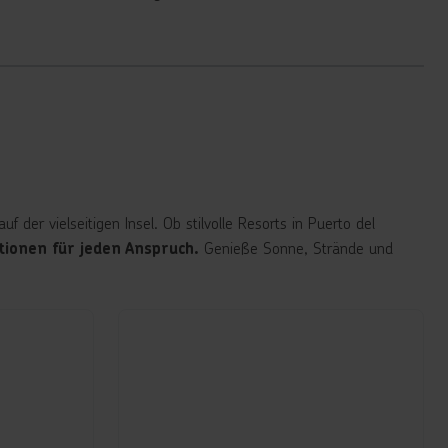
 der vielseitigen Insel. Ob stilvolle Resorts in Puerto del
Genieße Sonne, Strände und
tionen für jeden Anspruch.