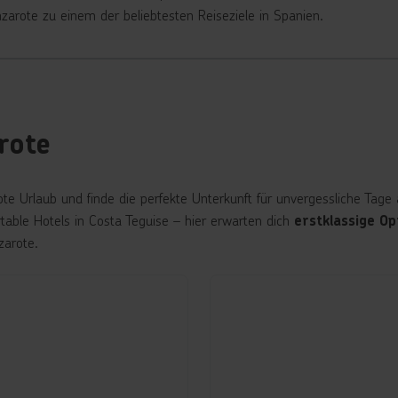
zarote zu einem der beliebtesten Reiseziele in Spanien.
rote
te Urlaub und finde die perfekte Unterkunft für unvergessliche Tage auf
table Hotels in Costa Teguise – hier erwarten dich
erstklassige Op
zarote.