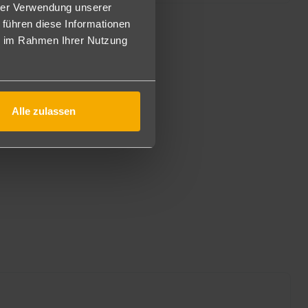
hrer Verwendung unserer
 führen diese Informationen
ie im Rahmen Ihrer Nutzung
Alle zulassen