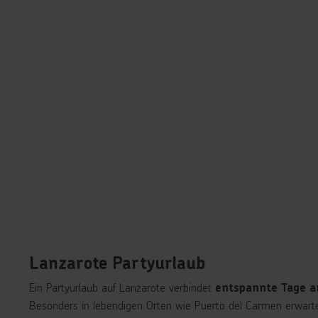
Lanzarote Partyurlaub
Ein Partyurlaub auf Lanzarote verbindet
entspannte Tage 
Besonders in lebendigen Orten wie Puerto del Carmen erwarte