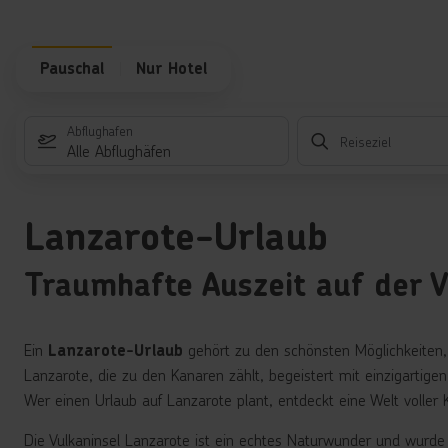
Pauschal
Nur Hotel
Abflughafen
Reiseziel
Alle Abflughäfen
Lanzarote-Urlaub
Traumhafte Auszeit auf der V
Ein
gehört zu den schönsten Möglichkeiten, d
Lanzarote-Urlaub
Lanzarote, die zu den Kanaren zählt, begeistert mit einzigartige
Wer einen Urlaub auf Lanzarote plant, entdeckt eine Welt voller 
Die Vulkaninsel Lanzarote ist ein echtes Naturwunder und wurde