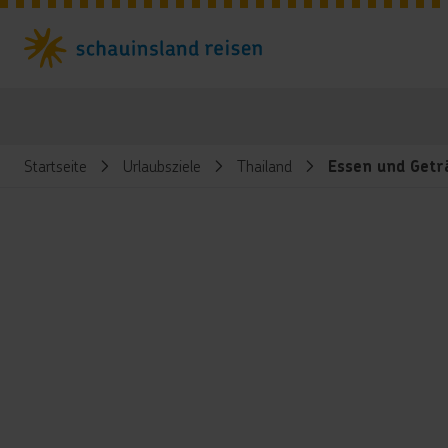
Startseite
Urlaubsziele
Thailand
Essen und Getr