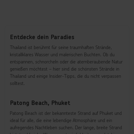
Entdecke dein Paradies
Thailand ist berühmt für seine traumhaften Strände,
kristallklares Wasser und malerischen Buchten. Ob du
entspannen, schnorcheln oder die atemberaubende Natur
genießen möchtest – hier sind die schönsten Strände in
Thailand und einige Insider-Tipps, die du nicht verpassen
solltest.
Patong Beach, Phuket
Patong Beach ist der bekannteste Strand auf Phuket und
ideal für alle, die eine lebendige Atmosphäre und ein
aufregendes Nachtleben suchen. Der lange, breite Strand