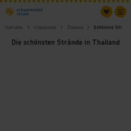
Startseite
Urlaubsziele
Thailand
Schönste Stränd
Die schönsten Strände in Thailand