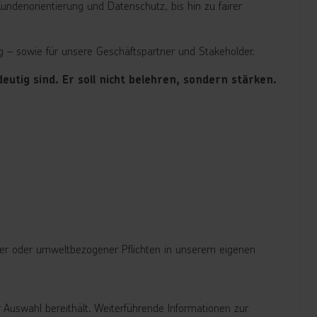
ndenorientierung und Datenschutz, bis hin zu fairer
 – sowie für unsere Geschäftspartner und Stakeholder.
eutig sind. Er soll nicht belehren, sondern stärken.
r oder umweltbezogener Pflichten in unserem eigenen
Auswahl bereithält. Weiterführende Informationen zur