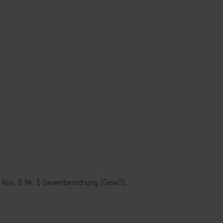
d Abs. 8 Nr. 1 Gewerbeordnung (GewO).