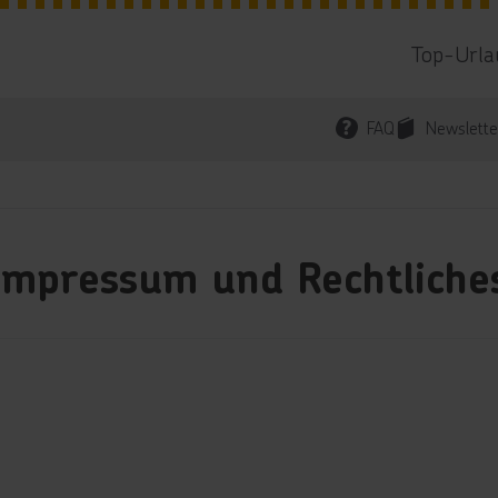
Top-Urla
FAQ
Newslette
Impressum und Rechtliche