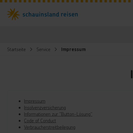
Startseite
Service
Impressum
Impressum
Insolvenzversicherung
Informationen zur "Button-Lösung"
Code of Conduct
Verbraucherstreitbeilegung