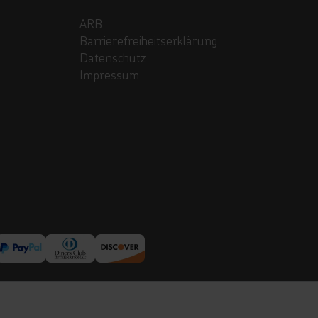
ARB
Barrierefreiheitserklärung
Datenschutz
Impressum