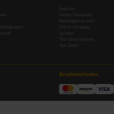
Explorer
päck
Kattas-Reisewelt
Mietwagen buchen
Bedingungen
Online-Kataloge
nsland
Sundair
Top-Destinationen
Top-Deals
Bezahlmethoden