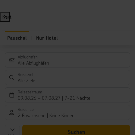
Next
Pauschal
Nur Hotel
Abflughafen
Alle Abflughäfen
Reiseziel
Alle Ziele
Reisezeitraum
09.08.26
–
07.08.27
7-21 Nächte
Reisende
2 Erwachsene
Keine Kinder
Suchen