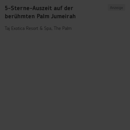
5-Sterne-Auszeit auf der
Anzeige
berühmten Palm Jumeirah
Taj Exotica Resort & Spa, The Palm