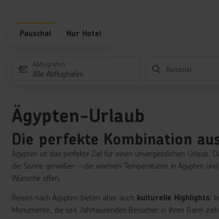
Pauschal
Nur Hotel
Abflughafen
Reiseziel
Alle Abflughäfen
Ägypten-Urlaub
Die perfekte Kombination a
Ägypten ist das perfekte Ziel für einen unvergesslichen Urlaub.
die Sonne genießen – die warmen Temperaturen in Ägypten und d
Wünsche offen.
Reisen nach Ägypten bieten aber auch
: 
kulturelle Highlights
Monumente, die seit Jahrtausenden Besucher in ihren Bann ziehe