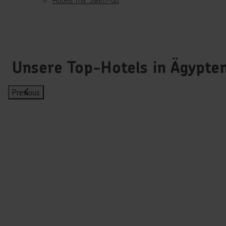
Unsere Top-Hotels in Ägypte
Previous