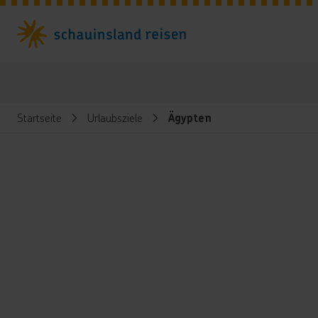
Startseite
Urlaubsziele
Ägypten