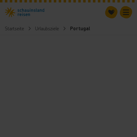
Startseite
Urlaubsziele
Portugal