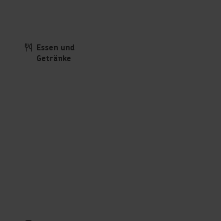
Essen und
Getränke