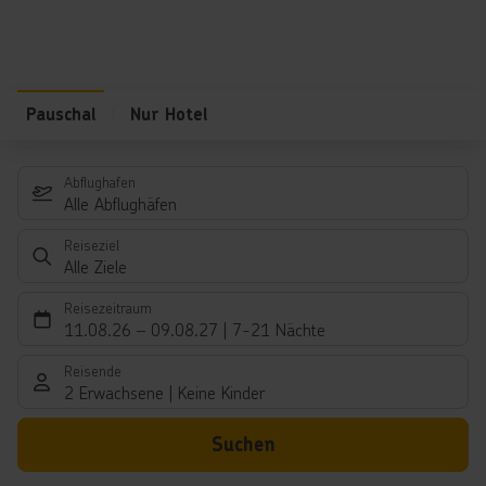
Pauschal
Nur Hotel
Abflughafen
Alle Abflughäfen
Reiseziel
Alle Ziele
Reisezeitraum
11.08.26
–
09.08.27
7-21 Nächte
Reisende
2 Erwachsene
Keine Kinder
Suchen