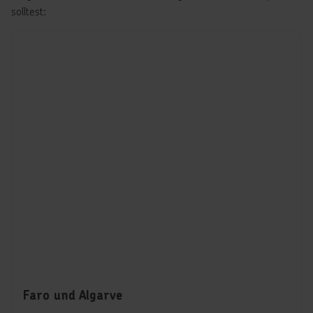
solltest:
Faro und Algarve