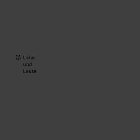
Land
und
Leute