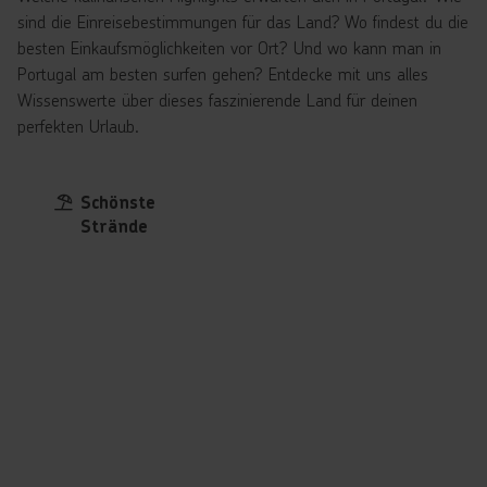
sind die Einreisebestimmungen für das Land? Wo findest du die
besten Einkaufsmöglichkeiten vor Ort? Und wo kann man in
Portugal am besten surfen gehen? Entdecke mit uns alles
Wissenswerte über dieses faszinierende Land für deinen
perfekten Urlaub.
Schönste
Strände