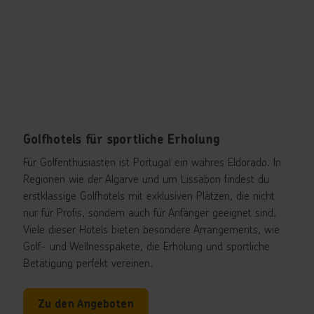
Golfhotels für sportliche Erholung
Für Golfenthusiasten ist Portugal ein wahres Eldorado. In
Regionen wie der Algarve und um Lissabon findest du
erstklassige Golfhotels mit exklusiven Plätzen, die nicht
nur für Profis, sondern auch für Anfänger geeignet sind.
Viele dieser Hotels bieten besondere Arrangements, wie
Golf- und Wellnesspakete, die Erholung und sportliche
Betätigung perfekt vereinen.
Zu den Angeboten