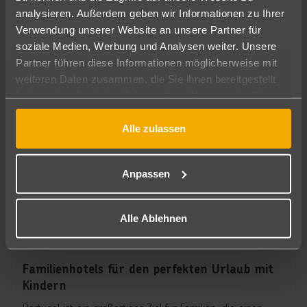
analysieren. Außerdem geben wir Informationen zu Ihrer
Verwendung unserer Website an unsere Partner für
soziale Medien, Werbung und Analysen weiter. Unsere
Partner führen diese Informationen möglicherweise mit
weiteren Daten zusammen, die Sie ihnen bereitgestellt
haben oder die sie im Rahmen Ihrer Nutzung der Dienste
gesammelt haben.
Alle zulassen
Anpassen
Alle Ablehnen
Familienhotels für den perfekten Urlaub mit
Kindern