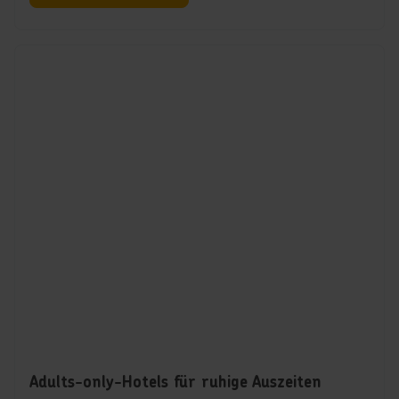
Adults-only-Hotels für ruhige Auszeiten