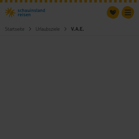
Startseite
Urlaubsziele
V.A.E.