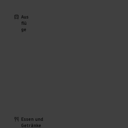
Aus
flü
ge
Essen und
Getränke