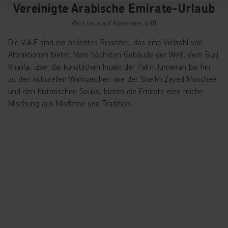
Vereinigte Arabische Emirate-Urlaub
Wo Luxus auf Abenteuer trifft
Die V.A.E sind ein beliebtes Reiseziel, das eine Vielzahl von
Attraktionen bietet. Vom höchsten Gebäude der Welt, dem Burj
Khalifa, über die künstlichen Inseln der Palm Jumeirah bis hin
zu den kulturellen Wahrzeichen wie der Sheikh Zayed Moschee
und den historischen Souks, bieten die Emirate eine reiche
Mischung aus Moderne und Tradition.