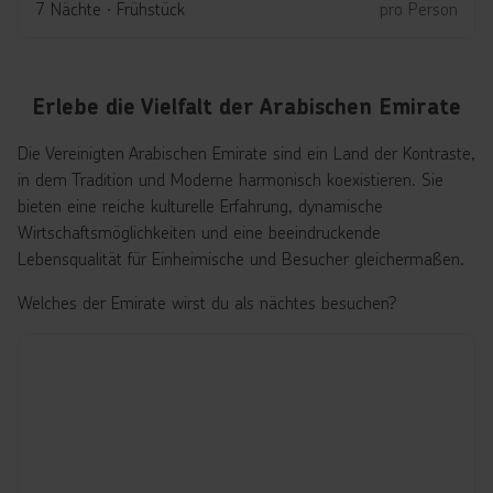
7 Nächte
∙
Frühstück
pro Person
Erlebe die Vielfalt der Arabischen Emirate
Die Vereinigten Arabischen Emirate sind ein Land der Kontraste,
in dem Tradition und Moderne harmonisch koexistieren. Sie
bieten eine reiche kulturelle Erfahrung, dynamische
Wirtschaftsmöglichkeiten und eine beeindruckende
Lebensqualität für Einheimische und Besucher gleichermaßen.
Welches der Emirate wirst du als nächtes besuchen?