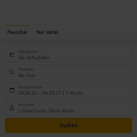
Pauschal
Nur Hotel
Abflughafen
Alle Abflughäfen
Reiseziel
Alle Ziele
Reisezeitraum
08.08.26
–
06.08.27
1 Woche
Reisende
2 Erwachsene
Keine Kinder
Suchen