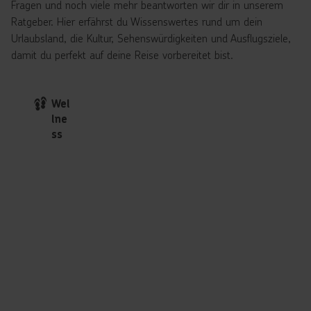
Fragen und noch viele mehr beantworten wir dir in unserem
Ratgeber. Hier erfährst du Wissenswertes rund um dein
Urlaubsland, die Kultur, Sehenswürdigkeiten und Ausflugsziele,
damit du perfekt auf deine Reise vorbereitet bist.
Wel
lne
ss