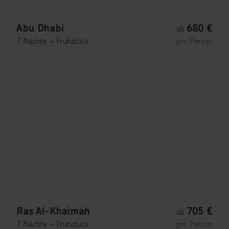
Abu Dhabi
680
€
ab
7 Nächte
+
Frühstück
pro Person
Ras Al-Khaimah
705
€
ab
7 Nächte
+
Frühstück
pro Person