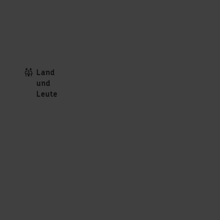
Land
und
Leute