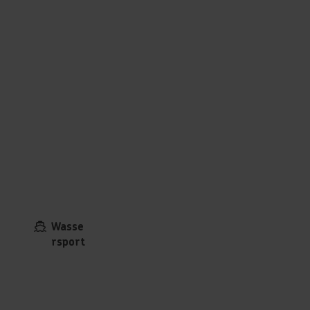
Wasse
rsport