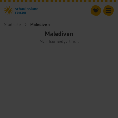
Startseite
Malediven
Malediven
Mehr Traumziel geht nicht