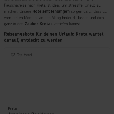
Pauschalreise nach Kreta ist ideal, um stressfrei Urlaub zu
machen. Unsere
sorgen dafür, dass du
Hotelempfehlungen
vom ersten Moment an den Alltag hinter dir lassen und dich
ganz in den
vertiefen kannst.
Zauber Kretas
Reiseangebote für deinen Urlaub: Kreta wartet
darauf, entdeckt zu werden
Top-Hotel
Kreta