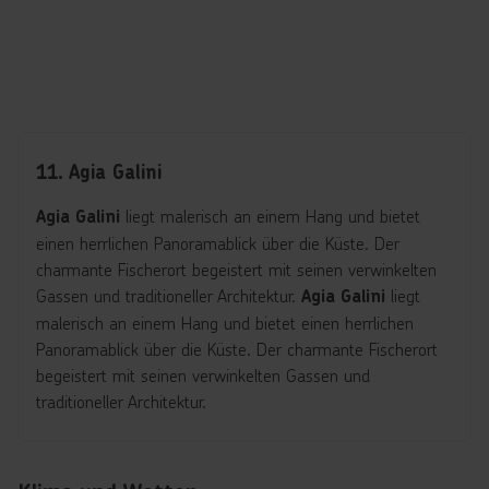
11. Agia Galini
liegt malerisch an einem Hang und bietet
Agia Galini
einen herrlichen Panoramablick über die Küste. Der
charmante Fischerort begeistert mit seinen verwinkelten
Gassen und traditioneller Architektur.
liegt
Agia Galini
malerisch an einem Hang und bietet einen herrlichen
Panoramablick über die Küste. Der charmante Fischerort
begeistert mit seinen verwinkelten Gassen und
traditioneller Architektur.