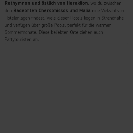
, wo du zwischen
Rethymnon und östlich von Heraklion
den
eine Vielzahl von
Badeorten Chersonissos und Malia
Hotelanlagen findest. Viele dieser Hotels liegen in Strandnähe
und verfügen über große Pools, perfekt für die warmen
Sommermonate. Diese beliebten Orte ziehen auch
Partytouristen an.