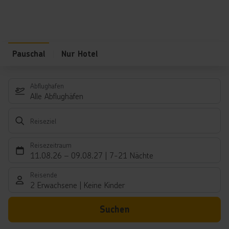
Pauschal
Nur Hotel
Abflughafen
Alle Abflughäfen
Reiseziel
Reisezeitraum
11.08.26
–
09.08.27
7-21 Nächte
Reisende
2 Erwachsene
Keine Kinder
Suchen