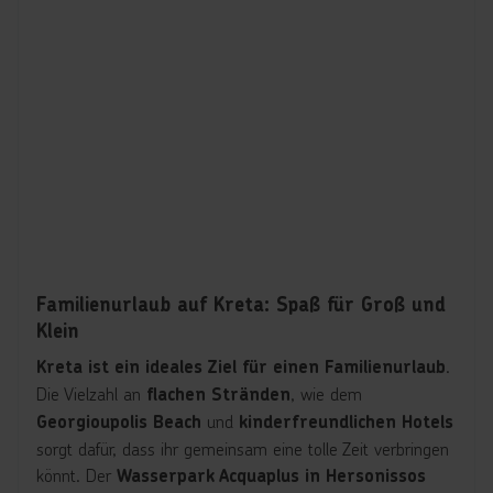
Familienurlaub auf Kreta: Spaß für Groß und
Klein
.
Kreta ist ein ideales Ziel für einen Familienurlaub
Die Vielzahl an
, wie dem
flachen Stränden
und
Georgioupolis Beach
kinderfreundlichen Hotels
sorgt dafür, dass ihr gemeinsam eine tolle Zeit verbringen
könnt. Der
Wasserpark Acquaplus in Hersonissos