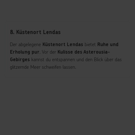
8. Küstenort Lendas
Der abgelegene
bietet
Küstenort Lendas
Ruhe und
. Vor der
Erholung pur
Kulisse des Asterousia-
kannst du entspannen und den Blick über das
Gebirges
glitzernde Meer schweifen lassen.