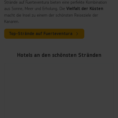
Strände auf Fuerteventura bieten eine perfekte Kombination
aus Sonne, Meer und Erholung. Die
Vielfalt der Küsten
macht die Insel zu einem der schönsten Reiseziele der
Kanaren.
Top-Strände auf Fuerteventura
Hotels an den schönsten Stränden