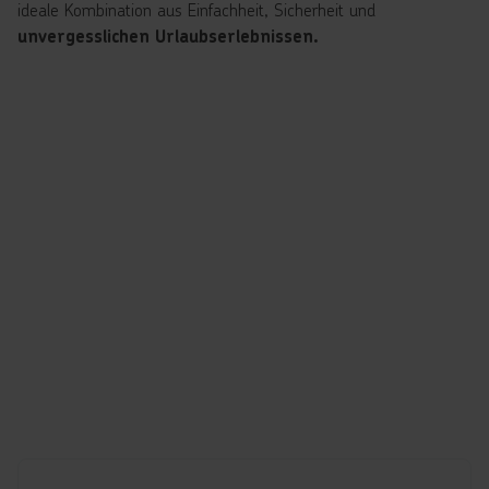
ideale Kombination aus Einfachheit, Sicherheit und
unvergesslichen Urlaubserlebnissen.