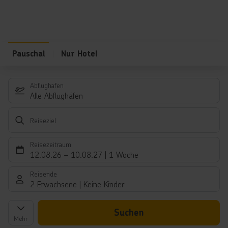
Pauschal
Nur Hotel
Abflughafen
Alle Abflughäfen
Reiseziel
Reisezeitraum
12.08.26
–
10.08.27
1 Woche
Reisende
2 Erwachsene
Keine Kinder
Suchen
Mehr