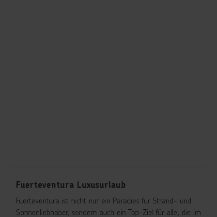
Fuerteventura Luxusurlaub
Fuerteventura ist nicht nur ein Paradies für Strand- und
Sonnenliebhaber, sondern auch ein Top-Ziel für alle, die im