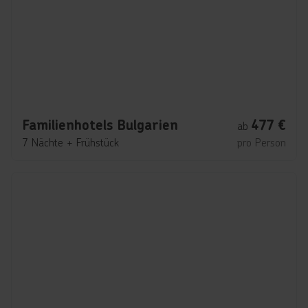
Familienhotels Bulgarien
477
€
ab
7 Nächte
+
Frühstück
pro Person