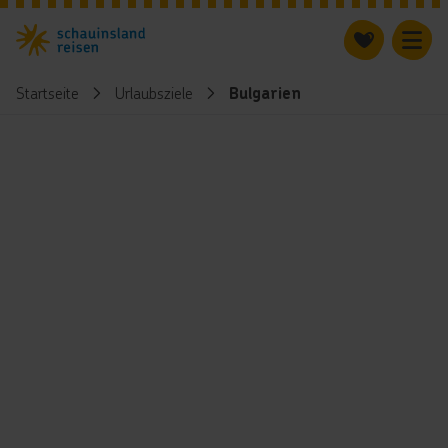
Startseite
Urlaubsziele
Bulgarien