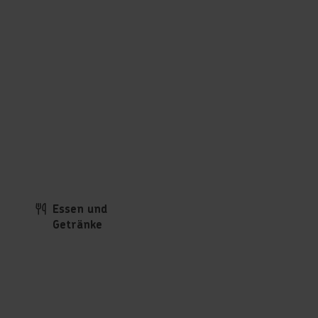
Essen und
Getränke