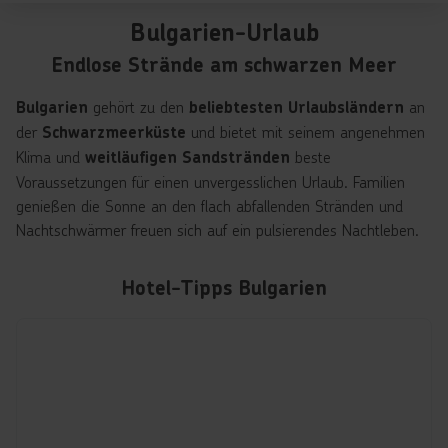
Bulgarien-Urlaub
Endlose Strände am schwarzen Meer
gehört zu den
an
Bulgarien
beliebtesten Urlaubsländern
der
und bietet mit seinem angenehmen
Schwarzmeerküste
Klima und
beste
weitläufigen Sandstränden
Voraussetzungen für einen unvergesslichen Urlaub. Familien
genießen die Sonne an den flach abfallenden Stränden und
Nachtschwärmer freuen sich auf ein pulsierendes Nachtleben.
Hotel-Tipps Bulgarien