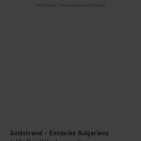
Goldstrand, Sonnenstrand und Albena
Goldstrand - Entdecke Bulgariens