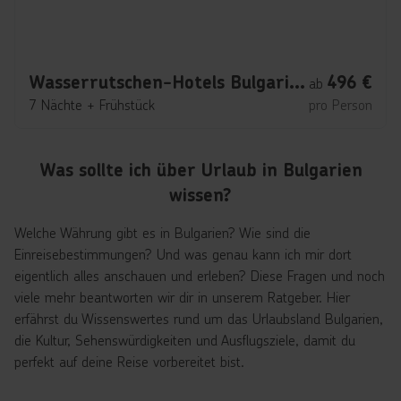
Wasserrutschen-Hotels Bulgarien
496
€
ab
7 Nächte
+
Frühstück
pro Person
Was sollte ich über Urlaub in Bulgarien
wissen?
Welche Währung gibt es in Bulgarien? Wie sind die
Einreisebestimmungen? Und was genau kann ich mir dort
eigentlich alles anschauen und erleben? Diese Fragen und noch
viele mehr beantworten wir dir in unserem Ratgeber. Hier
erfährst du Wissenswertes rund um das Urlaubsland Bulgarien,
die Kultur, Sehenswürdigkeiten und Ausflugsziele, damit du
perfekt auf deine Reise vorbereitet bist.