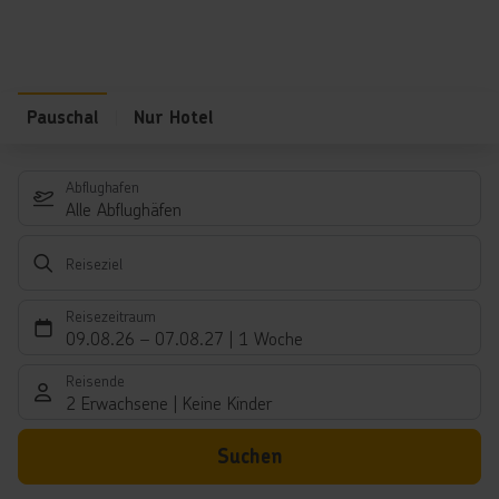
Pauschal
Nur Hotel
Abflughafen
Alle Abflughäfen
Reiseziel
Reisezeitraum
09.08.26
–
07.08.27
1 Woche
Reisende
2 Erwachsene
Keine Kinder
Suchen