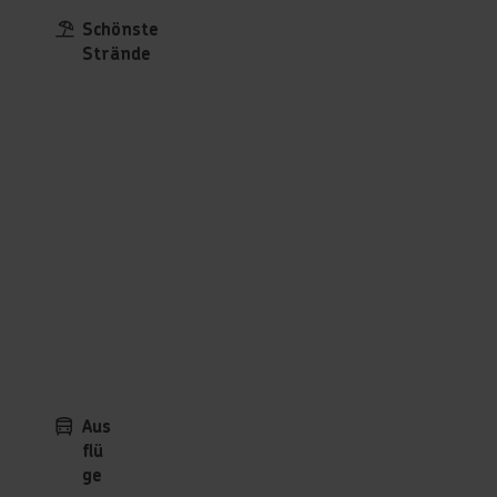
Schönste
Strände
Aus
flü
ge