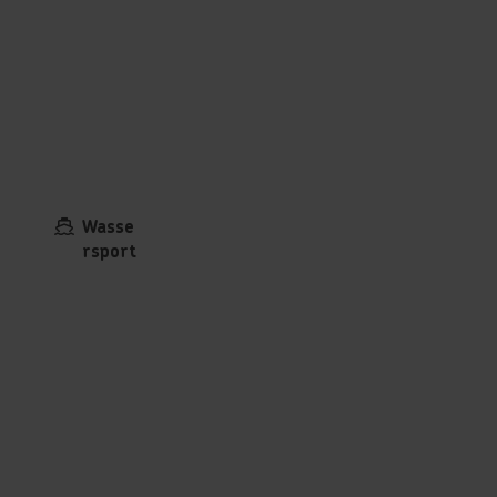
Wasse
rsport