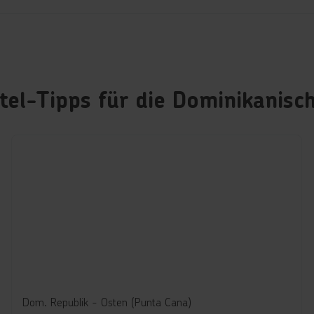
el-Tipps für die Dominikanisc
Dom. Republik - Osten (Punta Cana)