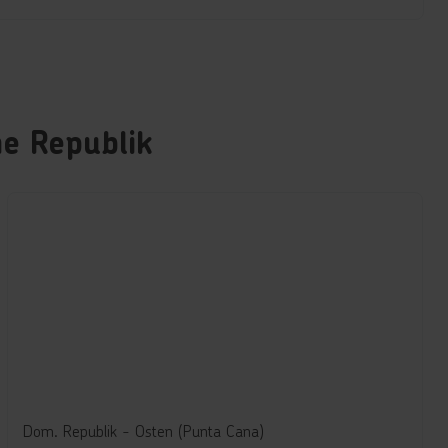
he Republik
Dom. Republik - Osten (Punta Cana)