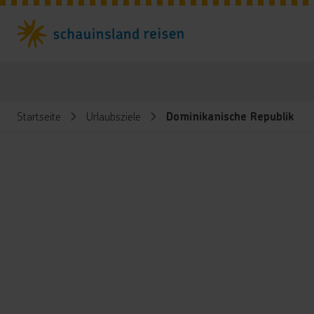
Startseite
Urlaubsziele
Dominikanische Republik