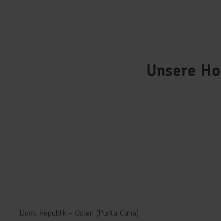
Unsere Hot
Dom. Republik - Osten (Punta Cana)