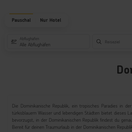
Pauschal
Nur Hotel
Abflughafen
Reiseziel
Alle Abflughäfen
Do
Die Dominikanische Republik, ein tropisches Paradies in der
türkisblauem Wasser und lebendigen Städten bietet dieses La
bevorzugst, in der Dominikanischen Republik findest du genau
Bereit für deinen Traumurlaub in der Dominikanischen Republik