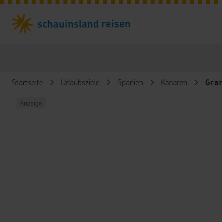
Startseite
Urlaubsziele
Spanien
Kanaren
Gran
Anzeige