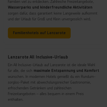
Familien viel zu entdecken. Zahlreiche Freizeitangebote,
Wasserparks und kinderfreundliche Aktivitäten
sorgen dafür, dass garantiert keine Langeweile aufkommt
und der Urlaub für Groß und Klein unvergesslich wird.
Familienhotels auf Lanzarote
Lanzarote All Inclusive-Urlaub
Ein All Inclusive-Urlaub auf Lanzarote ist die ideale Wahl
für alle, die sich
maximale Entspannung und Komfort
wünschen. In modernen Hotels genießt du ein Rundum-
sorglos-Paket mit abwechslungsreicher Gastronomie,
erfrischenden Getränken und zahlreichen
Freizeitangeboten – alles bequem in einem Preis
enthalten.