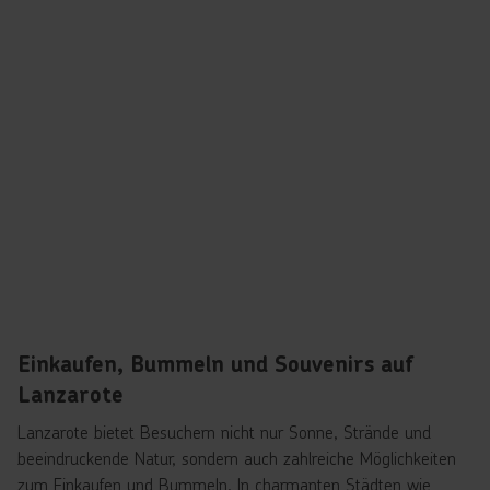
Einkaufen, Bummeln und Souvenirs auf
Lanzarote
Lanzarote bietet Besuchern nicht nur Sonne, Strände und
beeindruckende Natur, sondern auch zahlreiche Möglichkeiten
zum Einkaufen und Bummeln. In charmanten Städten wie