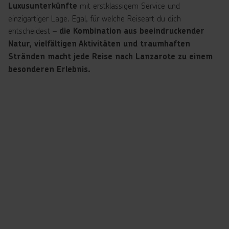
mit erstklassigem Service und
Luxusunterkünfte
einzigartiger Lage. Egal, für welche Reiseart du dich
entscheidest –
die Kombination aus beeindruckender
Natur, vielfältigen Aktivitäten und traumhaften
Stränden macht jede Reise nach Lanzarote zu einem
besonderen Erlebnis.