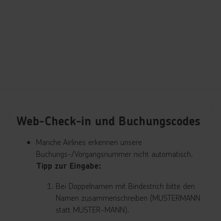
Web-Check-in und Buchungscodes
Manche Airlines erkennen unsere
Buchungs-/Vorgangsnummer nicht automatisch.
Tipp zur Eingabe:
Bei Doppelnamen mit Bindestrich bitte den
Namen zusammenschreiben (MUSTERMANN
statt MUSTER-MANN).