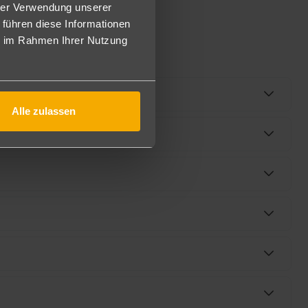
hrer Verwendung unserer
 führen diese Informationen
ie im Rahmen Ihrer Nutzung
Alle zulassen