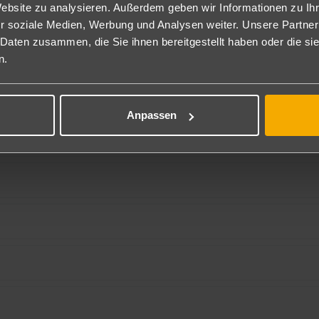
Website zu analysieren. Außerdem geben wir Informationen zu I
r soziale Medien, Werbung und Analysen weiter. Unsere Partner
Alle Fluggesellschaften
 Daten zusammen, die Sie ihnen bereitgestellt haben oder die s
n.
Anpassen