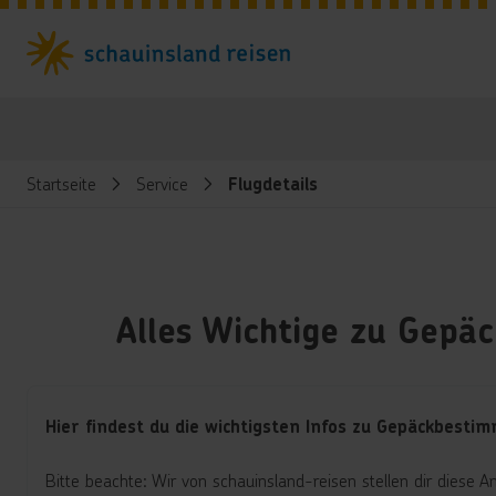
Startseite
Service
Flugdetails
Alles Wichtige zu Gepä
Hier findest du die wichtigsten Infos zu Gepäckbest
Bitte beachte: Wir von schauinsland-reisen stellen dir diese 