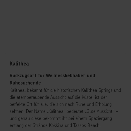
Kalithea
Rückzugsort für Wellnessliebhaber und
Ruhesuchende
Kalithea, bekannt für die historischen Kallithea Springs und
die atemberaubende Aussicht auf die Küste, ist der
perfekte Ort für alle, die sich nach Ruhe und Erholung
sehnen. Der Name „Kalithea“ bedeutet „Gute Aussicht“ –
und genau diese bekommt ihr bei einem Spaziergang
entlang der Strände Kokkina und Tassos Beach.