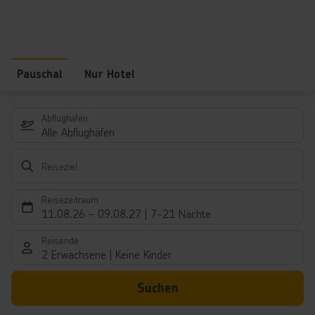
Pauschal
Nur Hotel
Abflughafen
Alle Abflughäfen
Reiseziel
Reisezeitraum
11.08.26
–
09.08.27
7-21 Nächte
Reisende
2 Erwachsene
Keine Kinder
Suchen