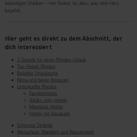
lebendigen Städten – hier findest du alles, was dein Herz
begehrt.
Hier geht es direkt zu dem Abschnitt, der
dich interessiert
3 Gründe für einen Rhodos-Urlaub
Top-Hotels Rhodos
Beliebte Urlaubsorte
Klima und beste Reisezeit
Unterkünfte Rhodos
Familienhotels
Adults-only-Hotels
Meerblick-Hotels
Hotels mit Aquapark
Schönste Strände
Aktivurlaub: Wandern und Wassersport