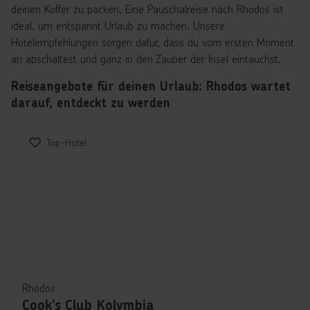
deinen Koffer zu packen. Eine Pauschalreise nach Rhodos ist
ideal, um entspannt Urlaub zu machen. Unsere
Hotelempfehlungen sorgen dafür, dass du vom ersten Moment
an abschaltest und ganz in den Zauber der Insel eintauchst.
Reiseangebote für deinen Urlaub: Rhodos wartet
darauf, entdeckt zu werden
Top-Hotel
Rhodos
Cook's Club Kolymbia