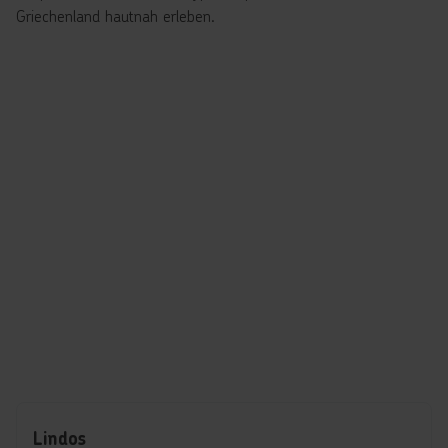
Griechenland hautnah erleben.
Lindos