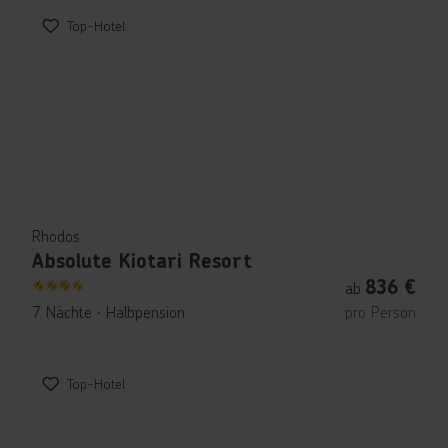
Top-Hotel
Rhodos
Absolute Kiotari Resort
836
€
ab
4
7 Nächte
∙
Halbpension
pro Person
Top-Hotel