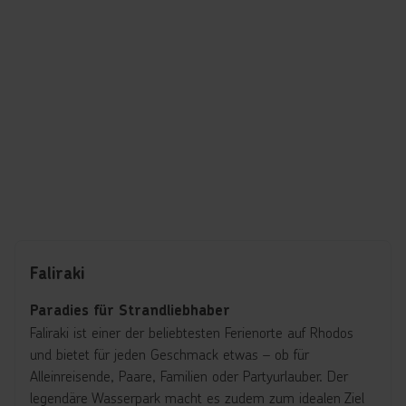
Faliraki
Paradies für Strandliebhaber
Faliraki ist einer der beliebtesten Ferienorte auf Rhodos
und bietet für jeden Geschmack etwas – ob für
Alleinreisende, Paare, Familien oder Partyurlauber. Der
legendäre Wasserpark macht es zudem zum idealen Ziel