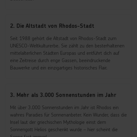
2. Die Altstadt von Rhodos-Stadt
Seit 1988 gehört die Altstadt von Rhodos-Stadt zum
UNESCO-Weltkulturerbe. Sie zählt zu den besterhaltenen
mittelalterlichen Städten Europas und entführt dich auf
eine Zeitreise durch enge Gassen, beeindruckende
Bauwerke und ein einzigartiges historisches Flair.
3. Mehr als 3.000 Sonnenstunden im Jahr
Mit über 3.000 Sonnenstunden im Jahr ist Rhodos ein
wahres Paradies für Sonnenanbeter. Kein Wunder, dass die
Insel laut der griechischen Mythologie einst dem
Sonnengott Helios geschenkt wurde – hier scheint die
Sonne fast immer!