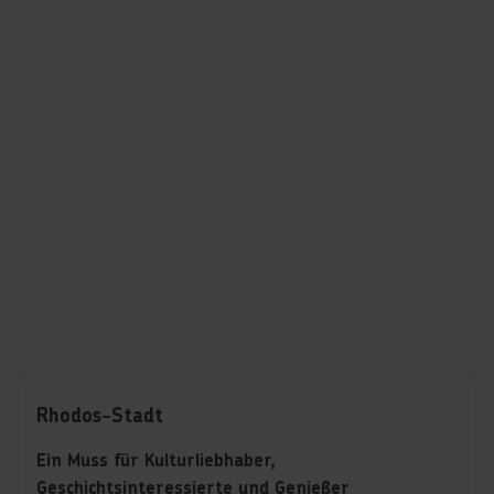
Rhodos-Stadt
Ein Muss für Kulturliebhaber,
Geschichtsinteressierte und Genießer