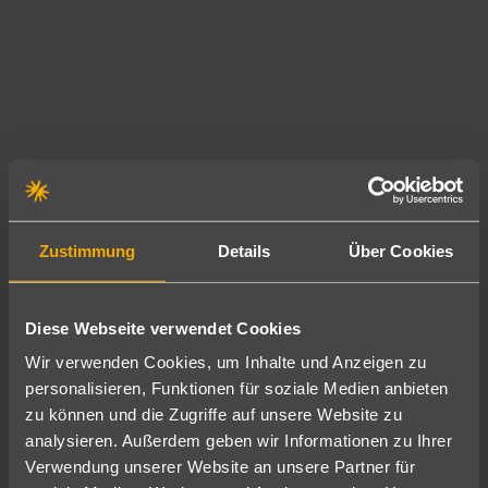
Zustimmung
Details
Über Cookies
Diese Webseite verwendet Cookies
Wir verwenden Cookies, um Inhalte und Anzeigen zu
personalisieren, Funktionen für soziale Medien anbieten
zu können und die Zugriffe auf unsere Website zu
analysieren. Außerdem geben wir Informationen zu Ihrer
Kiotari
Verwendung unserer Website an unsere Partner für