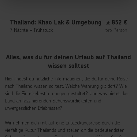
Thailand: Khao Lak & Umgebung
852
€
ab
7 Nächte
+
Frühstück
pro Person
Alles, was du für deinen Urlaub auf Thailand
wissen solltest
Hier findest du nützliche Informationen, die du für deine Reise
nach Thailand wissen solltest. Welche Währung gilt dort? Wie
sind die Einreisebestimmungen gestaltet? Und was bietet das
Land an faszinierenden Sehenswürdigkeiten und
unvergesslichen Erlebnissen?
Wir nehmen dich mit auf eine Entdeckungsreise durch die
vielfältige Kultur Thailands und stellen dir die bedeutendsten