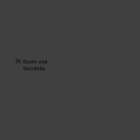
Essen und
Getränke