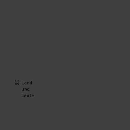
Land
und
Leute