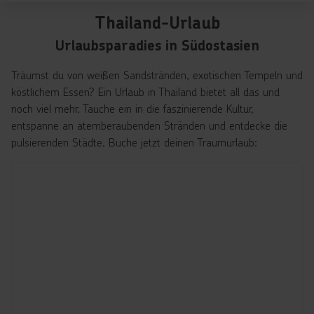
Thailand-Urlaub
Urlaubsparadies in Südostasien
Träumst du von weißen Sandstränden, exotischen Tempeln und
köstlichem Essen? Ein Urlaub in Thailand bietet all das und
noch viel mehr. Tauche ein in die faszinierende Kultur,
entspanne an atemberaubenden Stränden und entdecke die
pulsierenden Städte. Buche jetzt deinen Traumurlaub: