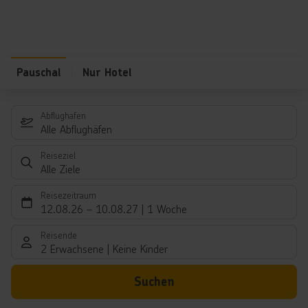
Pauschal
Nur Hotel
Abflughafen
Alle Abflughäfen
Reiseziel
Alle Ziele
Reisezeitraum
12.08.26
–
10.08.27
1 Woche
Reisende
2 Erwachsene
Keine Kinder
Suchen