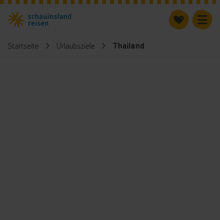
Startseite
Urlaubsziele
Thailand