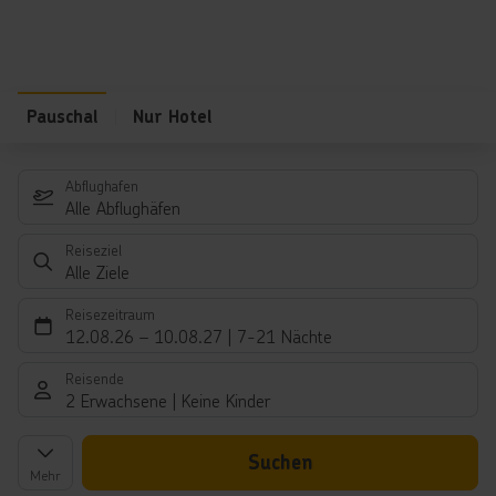
Pauschal
Nur Hotel
Abflughafen
Alle Abflughäfen
Reiseziel
Alle Ziele
Reisezeitraum
12.08.26
–
10.08.27
7-21 Nächte
Reisende
2 Erwachsene
Keine Kinder
Suchen
Mehr