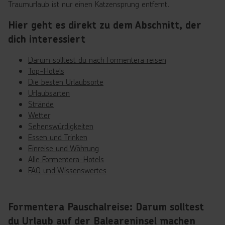
Traumurlaub ist nur einen Katzensprung entfernt.
Hier geht es direkt zu dem Abschnitt, der
dich interessiert
Darum solltest du nach Formentera reisen
Top-Hotels
Die besten Urlaubsorte
Urlaubsarten
Strände
Wetter
Sehenswürdigkeiten
Essen und Trinken
Einreise und Währung
Alle Formentera-Hotels
FAQ und Wissenswertes
Formentera Pauschalreise: Darum solltest
du Urlaub auf der Baleareninsel machen