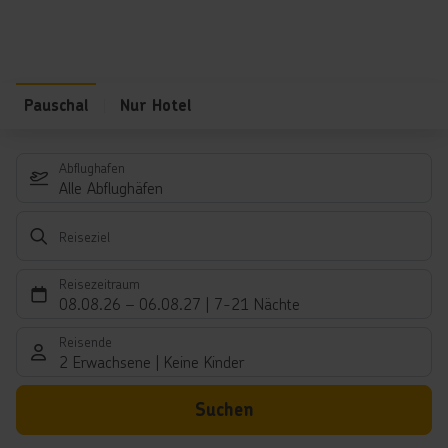
Pauschal
Nur Hotel
Abflughafen
Alle Abflughäfen
Reiseziel
Reisezeitraum
08.08.26
–
06.08.27
7-21 Nächte
Reisende
2 Erwachsene
Keine Kinder
Suchen