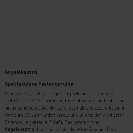
Angelokastro
Spektakuläre Festungsruine
Angelokastro, auch als Engelsburg bekannt, ist eine alte
Festung, die im 13. Jahrhundert erbaut wurde und heute eine
Kirche beherbergt. Angelokastro, auch als Engelsburg bekannt,
wurde im 13. Jahrhundert erbaut und ist eine der wichtigsten
Sehenswürdigkeiten auf Korfu. Das byzantinische
thront hoch über der Westküste und bietet
Angelokastro