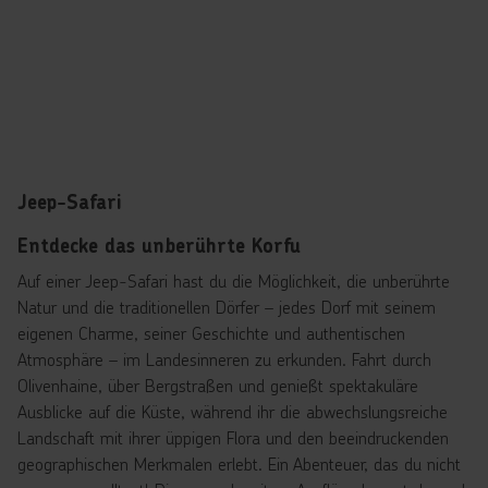
Jeep-Safari
Entdecke das unberührte Korfu
Auf einer Jeep-Safari hast du die Möglichkeit, die unberührte
Natur und die traditionellen Dörfer – jedes Dorf mit seinem
eigenen Charme, seiner Geschichte und authentischen
Atmosphäre – im Landesinneren zu erkunden. Fahrt durch
Olivenhaine, über Bergstraßen und genießt spektakuläre
Ausblicke auf die Küste, während ihr die abwechslungsreiche
Landschaft mit ihrer üppigen Flora und den beeindruckenden
geographischen Merkmalen erlebt. Ein Abenteuer, das du nicht