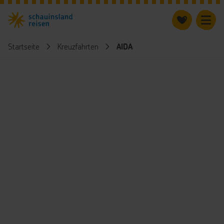
Startseite
Kreuzfahrten
AIDA