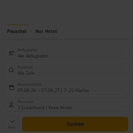
Pauschal
Nur Hotel
Abflughafen
Alle Abflughäfen
Reiseziel
Alle Ziele
Reisezeitraum
09.08.26
–
07.08.27
7-21 Nächte
Reisende
2 Erwachsene
Keine Kinder
Suchen
Mehr