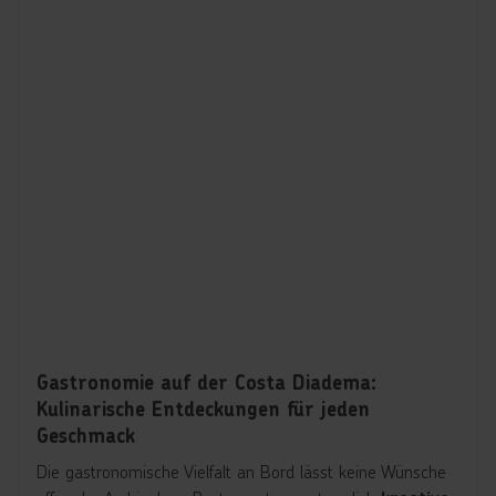
Gastronomie auf der Costa Diadema:
Kulinarische Entdeckungen für jeden
Geschmack
Die gastronomische Vielfalt an Bord lässt keine Wünsche