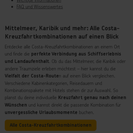
FAQ und Wissenswertes
Mittelmeer, Karibik und mehr: Alle Costa-
Kreuzfahrtkombinationen auf einen Blick
Entdecke alle Costa-Kreuzfahrtkombinationen an einem Ort
und finde die
perfekte Verbindung aus Schiffserlebnis
. Ob du das Mittelmeer, die Karibik oder
und Landaufenthalt
andere Traumziele erleben möchtest – hier kannst du die
n auf einen Blick vergleichen.
Vielfalt der Costa-Route
Verschiedene Kabinenkategorien, Reisedauern und
Kombinationspakete mit Hotels stehen dir zur Auswahl. So
planst du deine individuelle
Kreuzfahrt genau nach deinen
und kannst direkt die passende Kombination für
Wünschen
buchen.
unvergessliche Urlaubsmomente
Alle Costa-Kreuzfahrtkombinationen