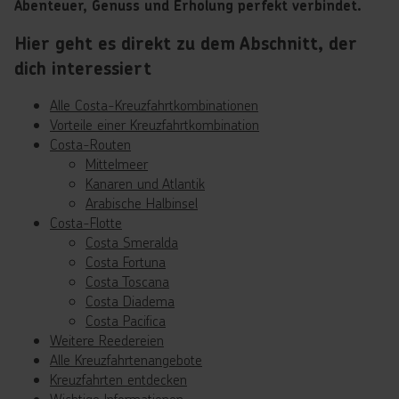
Abenteuer, Genuss und Erholung perfekt verbindet.
Hier geht es direkt zu dem Abschnitt, der
dich interessiert
Alle Costa-Kreuzfahrtkombinationen
Vorteile einer Kreuzfahrtkombination
Costa-Routen
Mittelmeer
Kanaren und Atlantik
Arabische Halbinsel
Costa-Flotte
Costa Smeralda
Costa Fortuna
Costa Toscana
Costa Diadema
Costa Pacifica
Weitere Reedereien
Alle Kreuzfahrtenangebote
Kreuzfahrten entdecken
Wichtige Informationen