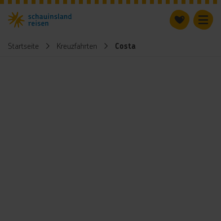
Startseite
Kreuzfahrten
Costa