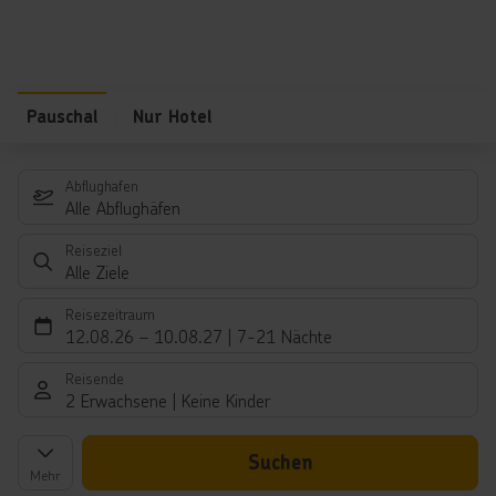
Pauschal
Nur Hotel
Abflughafen
Alle Abflughäfen
Reiseziel
Alle Ziele
Reisezeitraum
12.08.26
–
10.08.27
7-21 Nächte
Reisende
2 Erwachsene
Keine Kinder
Suchen
Mehr