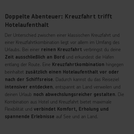
Doppelte Abenteuer: Kreuzfahrt trifft
Hotelaufenthalt
Der Unterschied zwischen einer klassischen Kreuzfahrt und
einer Kreuzfahrtkombination liegt vor allem im Umfang des
Urlaubs. Bei einer
verbringst du deine
reinen Kreuzfahrt
und erkundest die Häfen
Zeit ausschließlich an Bord
entlang der Route. Eine
hingegen
Kreuzfahrtkombination
beinhaltet
zusätzlich einen Hotelaufenthalt vor oder
. Dadurch kannst du das Reiseziel
nach der Schiffsreise
, entspannt an Land verweilen und
intensiver entdecken
deinen Urlaub
. Die
noch abwechslungsreicher gestalten
Kombination aus Hotel und Kreuzfahrt bietet maximale
Flexibilität und
verbindet Komfort, Erholung und
auf See und an Land.
spannende Erlebnisse