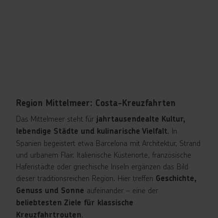
Region Mittelmeer: Costa-Kreuzfahrten
Das Mittelmeer steht für
jahrtausendealte Kultur,
. In
lebendige Städte und kulinarische Vielfalt
Spanien begeistert etwa Barcelona mit Architektur, Strand
und urbanem Flair. Italienische Küstenorte, französische
Hafenstädte oder griechische Inseln ergänzen das Bild
dieser traditionsreichen Region. Hier treffen
Geschichte,
aufeinander – eine der
Genuss und Sonne
beliebtesten Ziele für klassische
.
Kreuzfahrtrouten