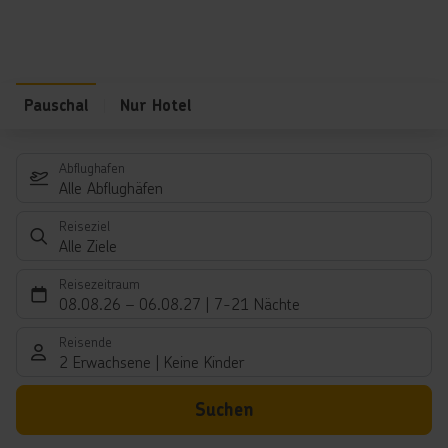
Pauschal
Nur Hotel
Abflughafen
Alle Abflughäfen
Reiseziel
Alle Ziele
Reisezeitraum
08.08.26
–
06.08.27
7-21 Nächte
Reisende
2 Erwachsene
Keine Kinder
Suchen