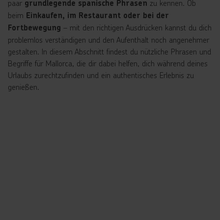
paar
zu kennen. Ob
grundlegende spanische Phrasen
beim
Einkaufen, im Restaurant oder bei der
– mit den richtigen Ausdrücken kannst du dich
Fortbewegung
problemlos verständigen und den Aufenthalt noch angenehmer
gestalten. In diesem Abschnitt findest du nützliche Phrasen und
Begriffe für Mallorca, die dir dabei helfen, dich während deines
Urlaubs zurechtzufinden und ein authentisches Erlebnis zu
genießen.