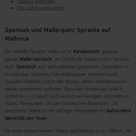
Mallorca entdecken
FAQ und Wissenswertes
Spanisch und Mallorquin: Sprache auf
Mallorca
Die offizielle Sprache Mallorcas ist
, genauer
Katalanisch
gesagt
, ein Dialekt der katalanischen Sprache.
Mallorquinisch
Auch
wird weit verbreitet gesprochen, besonders in
Spanisch
touristischen Gebieten. Viele Mallorquiner sprechen beide
Sprachen fließend, und in den letzten Jahren wird Katalanisch
wieder zunehmend gefördert. Besucher können sich jedoch
problemlos in Englisch und Deutsch verständigen, besonders in
Hotels, Restaurants und bei touristischen Angeboten. Die
sprachliche Vielfalt ist ein wichtiger Bestandteil der
kulturellen
.
Identität der Insel
Für einen unbeschwerten Urlaub auf Mallorca ist es hilfreich, ein