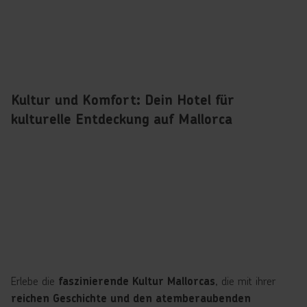
Kultur und Komfort: Dein Hotel für
kulturelle Entdeckung auf Mallorca
Erlebe die
, die mit ihrer
faszinierende Kultur Mallorcas
reichen Geschichte und den atemberaubenden