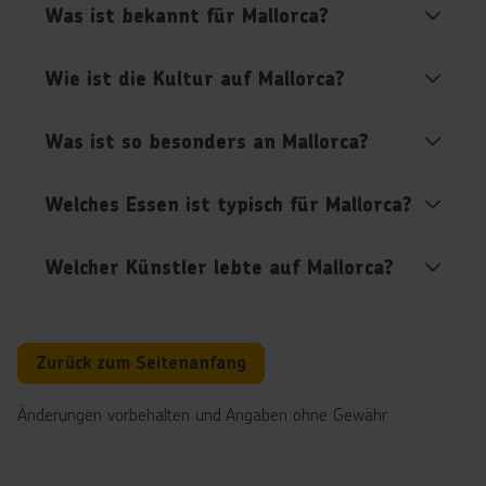
Was ist bekannt für Mallorca?
Wie ist die Kultur auf Mallorca?
Was ist so besonders an Mallorca?
Welches Essen ist typisch für Mallorca?
Welcher Künstler lebte auf Mallorca?
Zurück zum Seitenanfang
Änderungen vorbehalten und Angaben ohne Gewähr