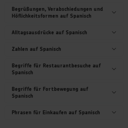
Begrüßungen, Verabschiedungen und
Höflichkeitsformen auf Spanisch
Alltagsausdrücke auf Spanisch
Zahlen auf Spanisch
Begriffe für Restaurantbesuche auf
Spanisch
Begriffe für Fortbewegung auf
Spanisch
Phrasen für Einkaufen auf Spanisch