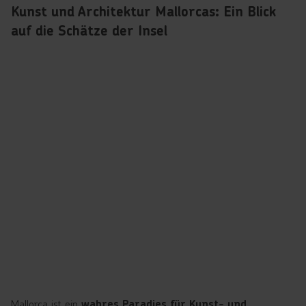
Kunst und Architektur Mallorcas: Ein Blick
auf die Schätze der Insel
Mallorca ist ein
wahres Paradies für Kunst- und