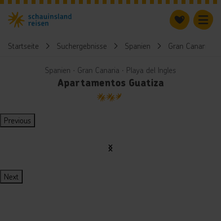
Startseite
Suchergebnisse
Spanien
Gran Canaria
Spanien ∙ Gran Canaria ∙ Playa del Ingles
Apartamentos Guatiza
2.5
Previous
Next