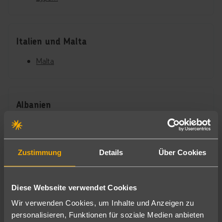
Italien und Malta
Malta
Albanien
Albanien
Zustimmung
Details
Über Cookies
Portugal
Algarve
Diese Webseite verwendet Cookies
Lissabon
Wir verwenden Cookies, um Inhalte und Anzeigen zu
Madeira
personalisieren, Funktionen für soziale Medien anbieten