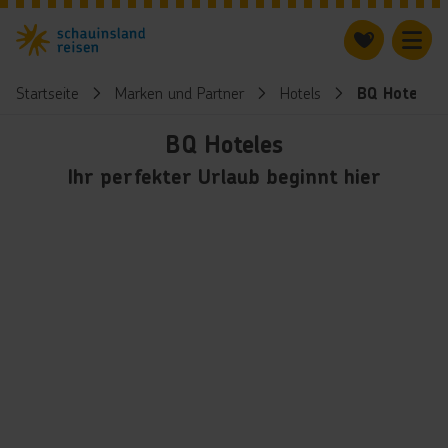
Startseite
Marken und Partner
Hotels
BQ Hoteles
BQ Hoteles
Ihr perfekter Urlaub beginnt hier