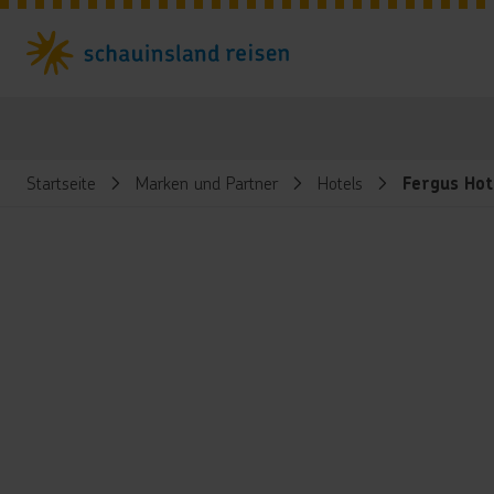
Startseite
Marken und Partner
Hotels
Fergus Hot