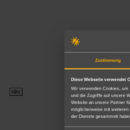
Zustimmung
Diese Webseite verwendet 
Wir verwenden Cookies, um I
Next
und die Zugriffe auf unsere 
Website an unsere Partner fü
möglicherweise mit weiteren
Sp
der Dienste gesammelt habe