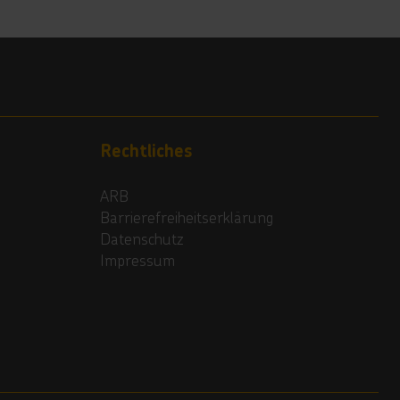
Rechtliches
ARB
Barrierefreiheitserklärung
Datenschutz
Impressum