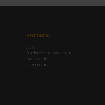
Rechtliches
ARB
Barrierefreiheitserklärung
Datenschutz
Impressum