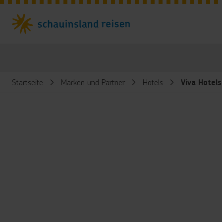
Startseite
Marken und Partner
Hotels
Viva Hotels