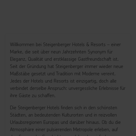
Willkommen bei Steigenberger Hotels & Resorts
– einer
Marke, die seit
über neun Jahrzehnten Synonym für
Eleganz, Qualität und erstklassige Gastfreundschaft ist.
Seit der Gründung hat Steigenberger immer wieder neue
Maßstäbe gesetzt und Tradition mit Moderne vereint.
Jedes der Hotels und Resorts ist einzigartig, doch alle
verbindet derselbe Anspruch: unvergessliche Erlebnisse für
ihre Gäste zu schaffen.
Die Steigenberger Hotels finden sich in den schönsten
Städten, an bedeutenden Kulturorten und in reizvollen
Urlaubsregionen Europas und darüber hinaus. Ob du die
Atmosphäre einer pulsierenden Metropole erleben, auf