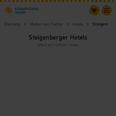
Startseite
Marken und Partner
Hotels
Steigenberg
Steigenberger Hotels
Urlaub auf höchstem Niveau