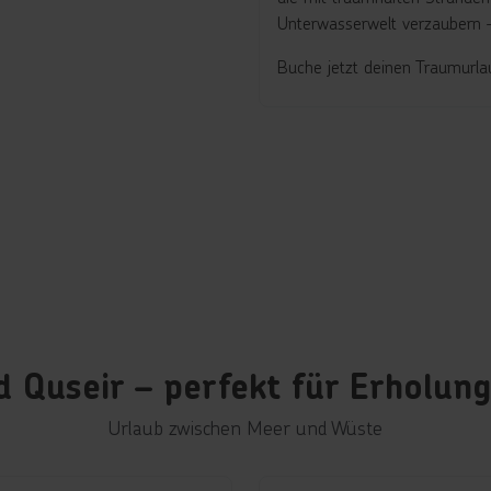
Unterwasserwelt verzaubern –
Buche jetzt deinen Traumurla
 Quseir – perfekt für Erholun
Urlaub zwischen Meer und Wüste