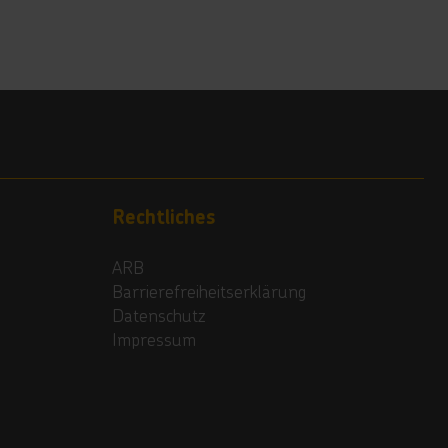
Rechtliches
ARB
Barrierefreiheitserklärung
Datenschutz
Impressum