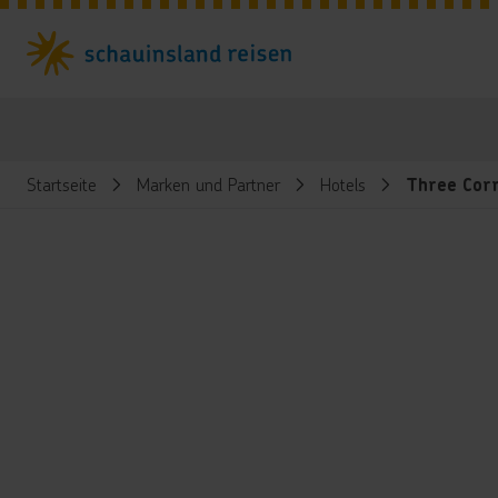
Startseite
Marken und Partner
Hotels
Three Corn