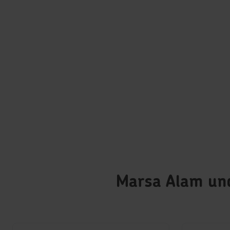
Marsa Alam und