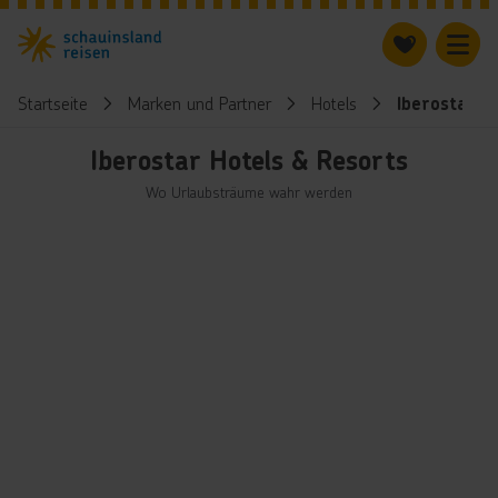
Startseite
Marken und Partner
Hotels
Iberostar H
Iberostar Hotels & Resorts
Wo Urlaubsträume wahr werden