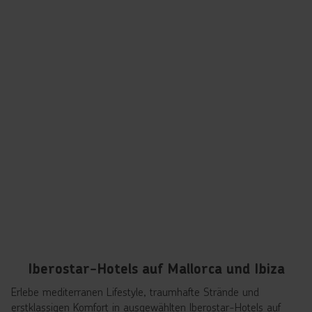
Iberostar-Hotels auf Mallorca und Ibiza
Erlebe mediterranen Lifestyle, traumhafte Strände und
erstklassigen Komfort in ausgewählten Iberostar-Hotels auf