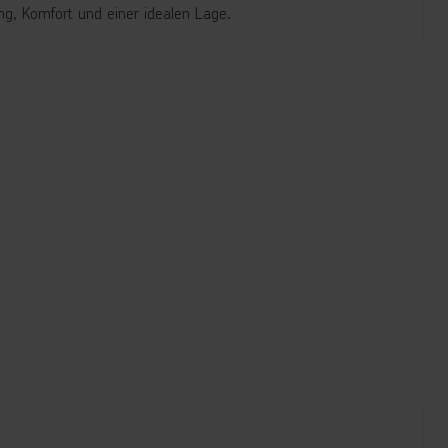
ng, Komfort und einer idealen Lage.