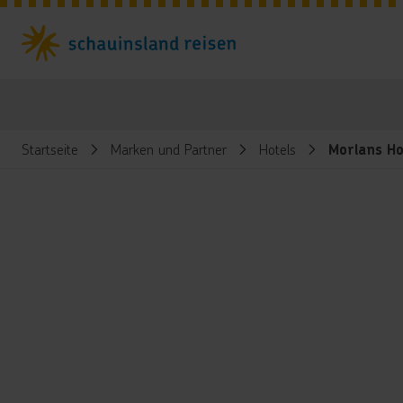
Startseite
Marken und Partner
Hotels
Morlans Ho