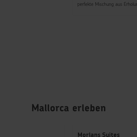
perfekte Mischung aus Erholu
Mallorca erleben
Morlans Suites