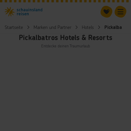
Startseite
Marken und Partner
Hotels
Pickalbatro
Pickalbatros Hotels & Resorts
Entdecke deinen Traumurlaub