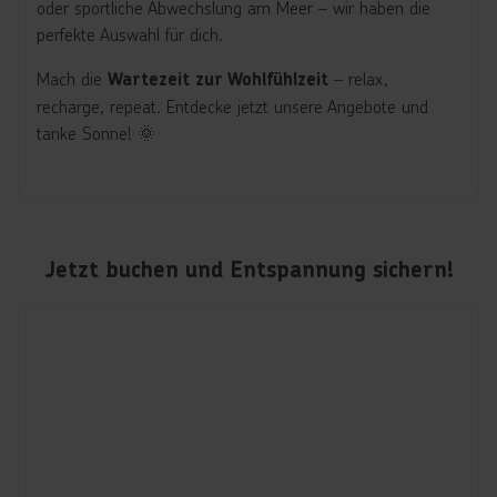
oder sportliche Abwechslung am Meer – wir haben die
perfekte Auswahl für dich.
Mach die
– relax,
Wartezeit zur Wohlfühlzeit
recharge, repeat. Entdecke jetzt unsere Angebote und
tanke Sonne! 🌞
Jetzt buchen und Entspannung sichern!