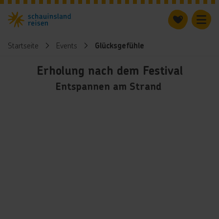
Startseite
Events
Glücksgefühle
Erholung nach dem Festival
Entspannen am Strand