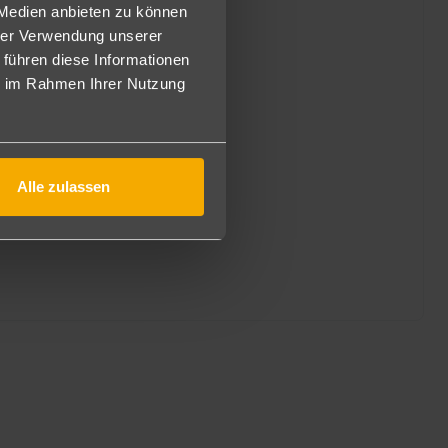
 Medien anbieten zu können
hrer Verwendung unserer
 führen diese Informationen
ie im Rahmen Ihrer Nutzung
Alle zulassen