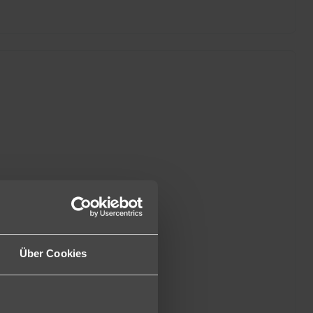
Über Cookies