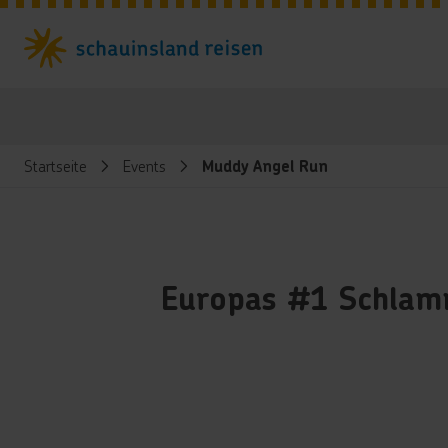
Startseite
Events
Muddy Angel Run
Europas #1 Schlamm