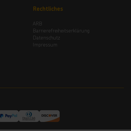
Rechtliches
ARB
Barrierefreiheitserklärung
Datenschutz
Impressum