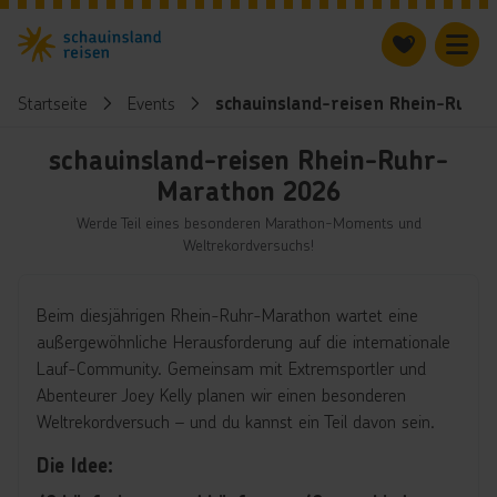
Startseite
Events
schauinsland-reisen Rhein-Ruhr
schauinsland-reisen Rhein-Ruhr-
Marathon 2026
Werde Teil eines besonderen Marathon-Moments und
Weltrekordversuchs!
Beim diesjährigen Rhein-Ruhr-Marathon wartet eine
außergewöhnliche Herausforderung auf die internationale
Lauf-Community. Gemeinsam mit Extremsportler und
Abenteurer Joey Kelly planen wir einen besonderen
Weltrekordversuch – und du kannst ein Teil davon sein.
Die Idee: