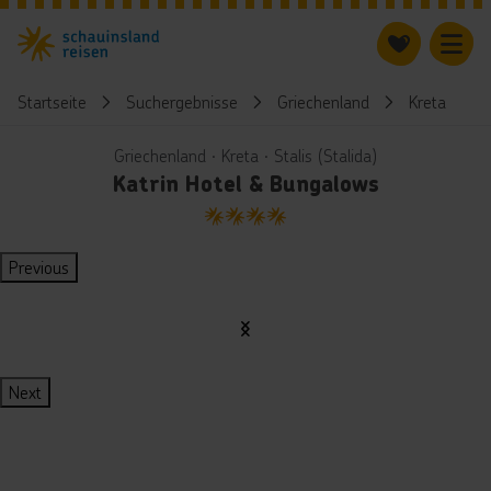
Startseite
Suchergebnisse
Griechenland
Kreta
Griechenland ∙ Kreta ∙ Stalis (Stalida)
Katrin Hotel & Bungalows
4
Previous
Next