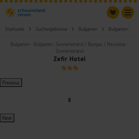
Startseite
Suchergebnisse
Bulgarien
Bulgarien: Son
Bulgarien ∙ Bulgarien: Sonnenstrand / Burgas / Nessebar ∙
Sonnenstrand
Zefir Hotel
3
Previous
Next