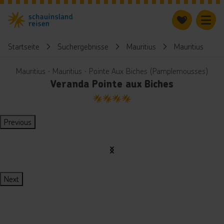
Startseite
Suchergebnisse
Mauritius
Mauritius
Mauritius ∙ Mauritius ∙ Pointe Aux Biches (Pamplemousses)
Veranda Pointe aux Biches
4
Previous
Next