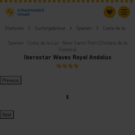
Startseite
Suchergebnisse
Spanien
Costa de la Luz
Spanien ∙ Costa de la Luz ∙ Novo Sancti Petri (Chiclana de la
Frontera)
Iberostar Waves Royal Andalus
4
Previous
Next