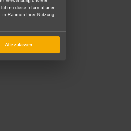
hrer Verwendung unserer
 führen diese Informationen
ie im Rahmen Ihrer Nutzung
Alle zulassen