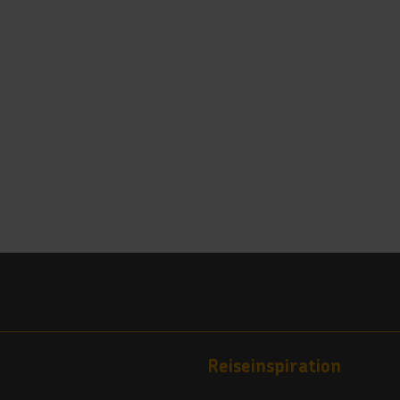
Reiseinspiration